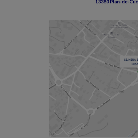
13380 Plan-de-Cu