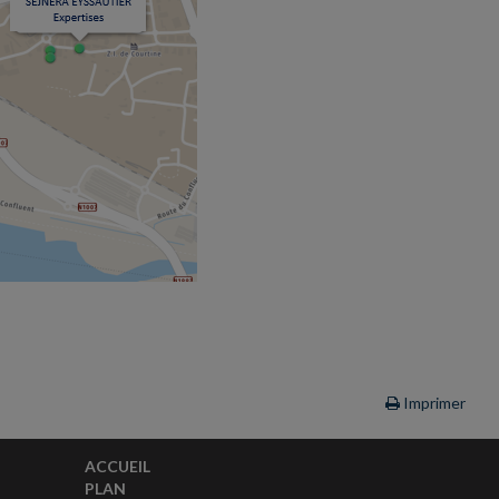
Imprimer
ACCUEIL
PLAN