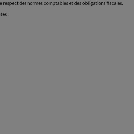
le respect des normes comptables et des obligations fiscales.
tes :