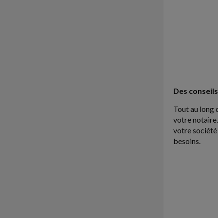
Des conseils 
Tout au long 
votre notaire.
votre société
besoins.