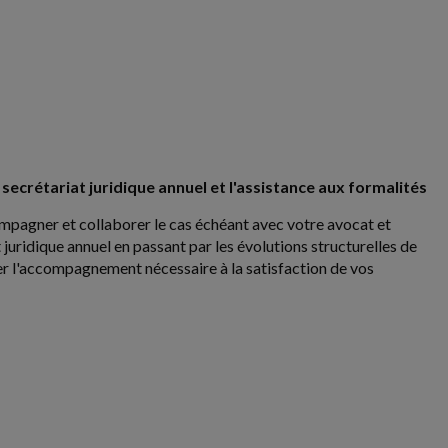
e secrétariat juridique annuel et l'assistance aux formalités
compagner et collaborer le cas échéant avec votre avocat et
 juridique annuel en passant par les évolutions structurelles de
ter l'accompagnement nécessaire à la satisfaction de vos