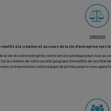
JURIDIQUE
relatifs à la création et au cours de la vie d'entreprise vers l
de la vie de votre entreprise, notre service juridique peut vous ac
 De la création de votre société jusqu'aux formalités de secrétariat
 voire sa transmission, notre équipe de juristes pourra vous appor