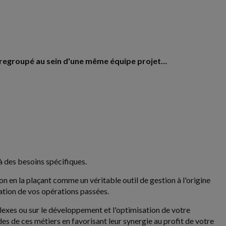
ial regroupé au sein d'une même équipe projet…
à des besoins spécifiques.
n en la plaçant comme un véritable outil de gestion à l'origine
ation de vos opérations passées.
lexes ou sur le développement et l'optimisation de votre
es de ces métiers en favorisant leur synergie au profit de votre