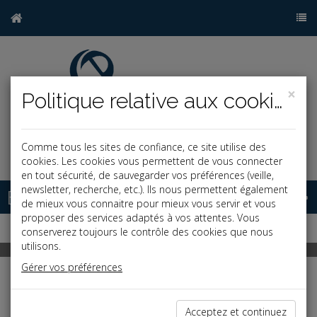
×
Politique relative aux cookies
Comme tous les sites de confiance, ce site utilise des
j
cookies. Les cookies vous permettent de vous connecter
en tout sécurité, de sauvegarder vos préférences (veille,
newsletter, recherche, etc.). Ils nous permettent également
Base documentaire
de mieux vous connaitre pour mieux vous servir et vous
proposer des services adaptés à vos attentes. Vous
conserverez toujours le contrôle des cookies que nous
utilisons.
Gérer vos préférences
Mentions légales
Acceptez et continuez