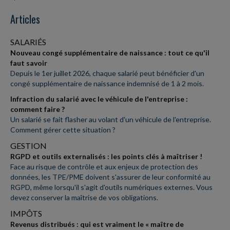
Articles
SALARIÉS
Nouveau congé supplémentaire de naissance : tout ce qu'il
faut savoir
Depuis le 1er juillet 2026, chaque salarié peut bénéficier d'un
congé supplémentaire de naissance indemnisé de 1 à 2 mois.
Infraction du salarié avec le véhicule de l'entreprise :
comment faire ?
Un salarié se fait flasher au volant d'un véhicule de l'entreprise.
Comment gérer cette situation ?
GESTION
RGPD et outils externalisés : les points clés à maîtriser !
Face au risque de contrôle et aux enjeux de protection des
données, les TPE/PME doivent s'assurer de leur conformité au
RGPD, même lorsqu'il s'agit d'outils numériques externes. Vous
devez conserver la maîtrise de vos obligations.
IMPÔTS
Revenus distribués : qui est vraiment le « maître de