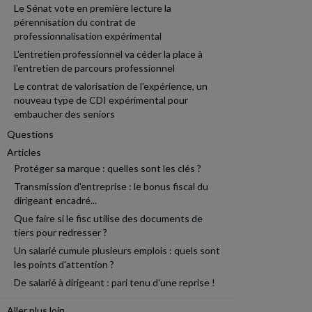
Le Sénat vote en première lecture la
pérennisation du contrat de
professionnalisation expérimental
L'entretien professionnel va céder la place à
l'entretien de parcours professionnel
Le contrat de valorisation de l'expérience, un
nouveau type de CDI expérimental pour
embaucher des seniors
Questions
Articles
Protéger sa marque : quelles sont les clés ?
Transmission d'entreprise : le bonus fiscal du
dirigeant encadré...
Que faire si le fisc utilise des documents de
tiers pour redresser ?
Un salarié cumule plusieurs emplois : quels sont
les points d'attention ?
De salarié à dirigeant : pari tenu d'une reprise !
Aller plus loin