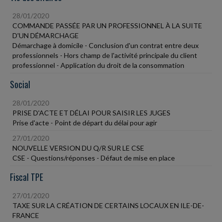
28/01/2020
COMMANDE PASSÉE PAR UN PROFESSIONNEL À LA SUITE
D'UN DÉMARCHAGE
Démarchage à domicile - Conclusion d'un contrat entre deux
professionnels - Hors champ de l'activité principale du client
professionnel - Application du droit de la consommation
Social
28/01/2020
PRISE D'ACTE ET DÉLAI POUR SAISIR LES JUGES
Prise d'acte - Point de départ du délai pour agir
27/01/2020
NOUVELLE VERSION DU Q/R SUR LE CSE
CSE - Questions/réponses - Défaut de mise en place
Fiscal TPE
27/01/2020
TAXE SUR LA CRÉATION DE CERTAINS LOCAUX EN ILE-DE-
FRANCE