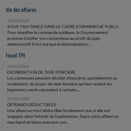
Vie des affaires
24/05/2024
SOUS-TRAITANCE DANS LE CADRE D'UN MARCHÉ PUBLIC
Pour simplifier la commande publique, le Gouvernement
propose d'unifier son contentieux au profit du juge
administratif. Il est vrai que la détermination...
Fiscal TPE
24/05/2024
EXONÉRATION DE TAXE FONCIÈRE
Les communes peuvent décider d'exonérer, partiellement ou
totalement, de la part de taxe foncière qui leur revient les
logements neufs répondant à certains...
23/05/2024
DÉPENSES DÉDUCTIBLES
Une dépense n'est déductible fiscalement que si elle est
engagée dans l'intérêt de l'exploitation. Dans cette affaire un
marchand de biens exerçant son...