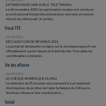
EXTENSION DE L'ANI SUR LE TÉLÉTRAVAIL
Le 26 novembre 2020, les partenaires sociaux ont conclu un
accord national interprofessionnel pour une mise en oeuvre
réussie du télétravail. Un arrêté...
Fiscal TPE
26/04/2021
DÉCLARATION DE REVENUS 2021
Le portail de déclaration en ligne sur le site impots.gouv.fr est
officiellement ouvert depuis le 8 avril dernier. Pour aider les
contribuables à déclarer...
Vie des affaires
26/04/2021
LE CHÈQUE NUMÉRIQUE ÉLARGI
Le ministère de l'Économie veut permettre à un maximum
d'entreprises de profiter de l'aide forfaitaire de 500 euros
destinée à financer leur numérisation....
Social