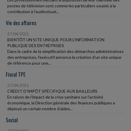
postes de télévision sont comme les particuliers soumis à la
contribution à l'audiovisuel...
Vie des affaires
27/04/2021
BIENTÔT UN SITE UNIQUE POUR L'INFORMATION
PUBLIQUE DES ENTREPRISES
Dans le cadre de la simplification des démarches administratives
des entreprises, l'exécutif annonce la création d'un site unique
de référence pour une...
Fiscal TPE
27/04/2021
CRÉDIT D'IMPÔT SPÉCIFIQUE AUX BAILLEURS
En raison de l'impact de la crise sanitaire sur l'activité
économique, la Direction générale des finances publiques a
déployé un certain nombre d'aides...
Social
27/04/2021