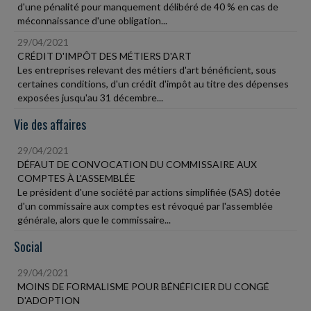
d'une pénalité pour manquement délibéré de 40 % en cas de
méconnaissance d'une obligation...
29/04/2021
CRÉDIT D'IMPÔT DES MÉTIERS D'ART
Les entreprises relevant des métiers d'art bénéficient, sous
certaines conditions, d'un crédit d'impôt au titre des dépenses
exposées jusqu'au 31 décembre...
Vie des affaires
29/04/2021
DÉFAUT DE CONVOCATION DU COMMISSAIRE AUX
COMPTES À L'ASSEMBLÉE
Le président d'une société par actions simplifiée (SAS) dotée
d'un commissaire aux comptes est révoqué par l'assemblée
générale, alors que le commissaire...
Social
29/04/2021
MOINS DE FORMALISME POUR BÉNÉFICIER DU CONGÉ
D'ADOPTION