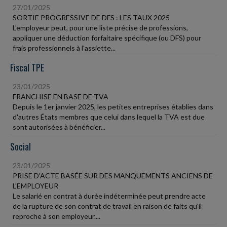
27/01/2025
SORTIE PROGRESSIVE DE DFS : LES TAUX 2025
L'employeur peut, pour une liste précise de professions,
appliquer une déduction forfaitaire spécifique (ou DFS) pour
frais professionnels à l'assiette...
Fiscal TPE
23/01/2025
FRANCHISE EN BASE DE TVA
Depuis le 1er janvier 2025, les petites entreprises établies dans
d'autres États membres que celui dans lequel la TVA est due
sont autorisées à bénéficier...
Social
23/01/2025
PRISE D'ACTE BASÉE SUR DES MANQUEMENTS ANCIENS DE
L'EMPLOYEUR
Le salarié en contrat à durée indéterminée peut prendre acte
de la rupture de son contrat de travail en raison de faits qu'il
reproche à son employeur....