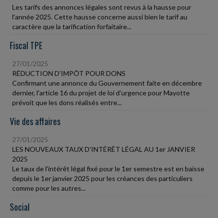
Les tarifs des annonces légales sont revus à la hausse pour
l'année 2025. Cette hausse concerne aussi bien le tarif au
caractère que la tarification forfaitaire...
Fiscal TPE
27/01/2025
RÉDUCTION D'IMPÔT POUR DONS
Confirmant une annonce du Gouvernement faite en décembre
dernier, l'article 16 du projet de loi d'urgence pour Mayotte
prévoit que les dons réalisés entre...
Vie des affaires
27/01/2025
LES NOUVEAUX TAUX D'INTÉRÊT LÉGAL AU 1er JANVIER
2025
Le taux de l'intérêt légal fixé pour le 1er semestre est en baisse
depuis le 1er janvier 2025 pour les créances des particuliers
comme pour les autres...
Social