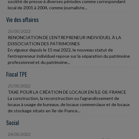
société de presse à diverses périodes comme correspondant
local de 2001 à 2004, comme journaliste...
Vie des affaires
25/05/2022
RENONCIATION DE L'ENTREPRENEUR INDIVIDUEL À LA
DISSOCIATION DES PATRIMOINES
En vigueur depuis le 15 mai 2022, le nouveau statut de
l'entrepreneur individuel repose sur la séparation du patrimoine
professionnel et du patrimoine...
Fiscal TPE
25/05/2022
TAXE POUR LA CRÉATION DE LOCAUX EN ÎLE-DE-FRANCE
La construction, la reconstruction ou l'agrandissement de
locaux à usage de bureaux, de locaux commerciaux et de locaux
de stockage situés en Ile-de-France...
Social
24/05/2022