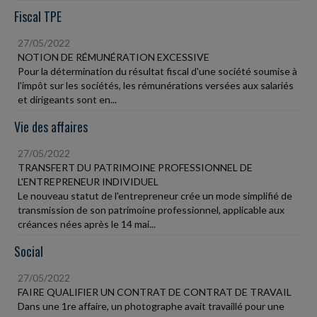
Fiscal TPE
27/05/2022
NOTION DE RÉMUNÉRATION EXCESSIVE
Pour la détermination du résultat fiscal d'une société soumise à
l'impôt sur les sociétés, les rémunérations versées aux salariés
et dirigeants sont en...
Vie des affaires
27/05/2022
TRANSFERT DU PATRIMOINE PROFESSIONNEL DE
L'ENTREPRENEUR INDIVIDUEL
Le nouveau statut de l'entrepreneur crée un mode simplifié de
transmission de son patrimoine professionnel, applicable aux
créances nées après le 14 mai...
Social
27/05/2022
FAIRE QUALIFIER UN CONTRAT DE CONTRAT DE TRAVAIL
Dans une 1re affaire, un photographe avait travaillé pour une