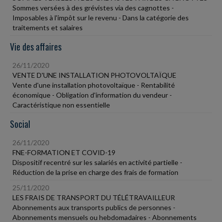
Sommes versées à des grévistes via des cagnottes -
Imposables à l'impôt sur le revenu - Dans la catégorie des
traitements et salaires
Vie des affaires
26/11/2020
VENTE D'UNE INSTALLATION PHOTOVOLTAÏQUE
Vente d'une installation photovoltaïque - Rentabilité
économique - Obligation d'information du vendeur -
Caractéristique non essentielle
Social
26/11/2020
FNE-FORMATION ET COVID-19
Dispositif recentré sur les salariés en activité partielle -
Réduction de la prise en charge des frais de formation
25/11/2020
LES FRAIS DE TRANSPORT DU TÉLÉTRAVAILLEUR
Abonnements aux transports publics de personnes -
Abonnements mensuels ou hebdomadaires - Abonnements