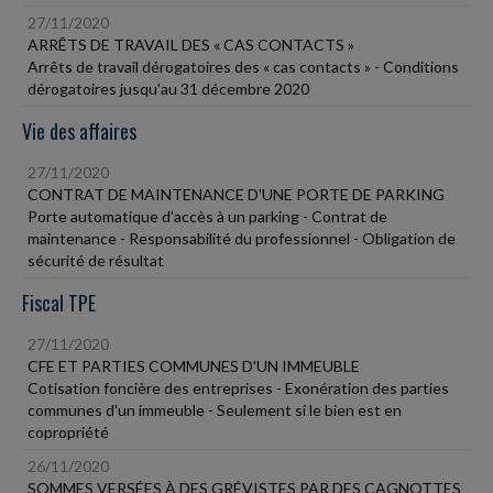
27/11/2020
ARRÊTS DE TRAVAIL DES « CAS CONTACTS »
Arrêts de travail dérogatoires des « cas contacts » - Conditions
dérogatoires jusqu'au 31 décembre 2020
Vie des affaires
27/11/2020
CONTRAT DE MAINTENANCE D'UNE PORTE DE PARKING
Porte automatique d'accès à un parking - Contrat de
maintenance - Responsabilité du professionnel - Obligation de
sécurité de résultat
Fiscal TPE
27/11/2020
CFE ET PARTIES COMMUNES D'UN IMMEUBLE
Cotisation foncière des entreprises - Exonération des parties
communes d'un immeuble - Seulement si le bien est en
copropriété
26/11/2020
SOMMES VERSÉES À DES GRÉVISTES PAR DES CAGNOTTES