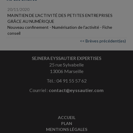
20/11/2020
MAINTIEN DE L'ACTIVITÉ DES PETITES ENTREPRISES
GRÂCE AU NUMÉRIQUE
Nouveau confinement - Numérisation de l'activité - Fiche
conseil
<< Brèves précédent(es)
SEJNERA EYSSAUTIER EXPERTISES
25 rue Sylvabelle
13006 Marseille
Tél. : 04 91 55 57 62
Courriel :
contact@eyssautier.com
ACCUEIL
PLAN
MENTIONS LÉGALES