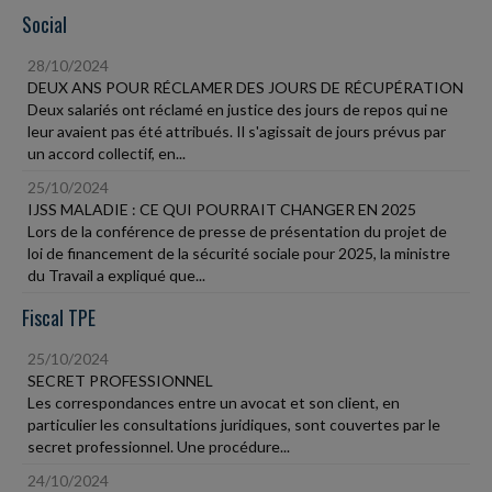
Social
28/10/2024
DEUX ANS POUR RÉCLAMER DES JOURS DE RÉCUPÉRATION
Deux salariés ont réclamé en justice des jours de repos qui ne
leur avaient pas été attribués. Il s'agissait de jours prévus par
un accord collectif, en...
25/10/2024
IJSS MALADIE : CE QUI POURRAIT CHANGER EN 2025
Lors de la conférence de presse de présentation du projet de
loi de financement de la sécurité sociale pour 2025, la ministre
du Travail a expliqué que...
Fiscal TPE
25/10/2024
SECRET PROFESSIONNEL
Les correspondances entre un avocat et son client, en
particulier les consultations juridiques, sont couvertes par le
secret professionnel. Une procédure...
24/10/2024