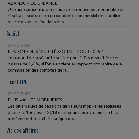
ABANDON DE CRÉANCE
Une aide consentie à une autre entreprise est déductible du
résultat fiscal si elle a un caractère commercial c'est-à-dire
qu'elle a son origine dans des...
Social
24/10/2024
PLAFOND DE SÉCURITÉ SOCIALE POUR 2025 ?
Le plafond de la sécurité sociale pour 2025 devrait être en
hausse de 1,6 %, si l'on s'en tient au rapport provisoire de la
commission des comptes de la...
Fiscal TPE
24/10/2024
PLUS-VALUES MOBILIÈRES
Les plus-values de cessions de valeurs mobilières réalisées
depuis le 1er janvier 2018 sont soumises de plein droit au
prélèvement forfaitaire unique de...
Vie des affaires