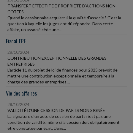
TRANSFERT EFFECTIF DE PROPRIÉTÉ D'ACTIONS NON
COTÉES
Quand le cessionnaire acquiert-il la qualité d'associé ? C'est la
question à laquelle les juges ont dû répondre. Dans cette
affaire, un associé cède une...
Fiscal TPE
28/10/2024
CONTRIBUTION EXCEPTIONNELLE DES GRANDES
ENTREPRISES
L'article 11 du projet de loi de finances pour 2025 prévoit de
mettre une contribution exceptionnelle et temporaire à la
charge des grandes entreprises....
Vie des affaires
28/10/2024
VALIDITÉ D'UNE CESSION DE PARTS NON SIGNÉE
La signature d'un acte de cession de parts n'est pas une
condition de validité, même si la cession doit obligatoirement
être constatée par écrit. Dans...